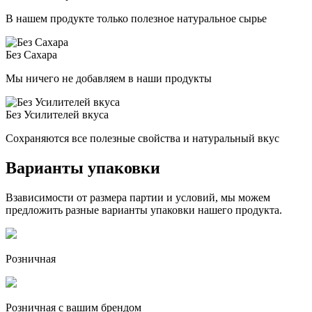
В нашем продукте только полезное натуральное сырье
Без Сахара
Мы ничего не добавляем в наши продукты
Без Усилителей вкуса
Сохраняются все полезные свойства и натуральный вкус
Варианты упаковки
Взависимости от размера партии и условий, мы можем
предложить разные варианты упаковки нашего продукта.
Розничная
Розничная c вашим брендом