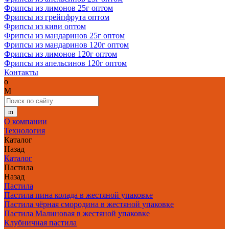
Фрипсы из лимонов 25г оптом
Фрипсы из грейпфрута оптом
Фрипсы из киви оптом
Фрипсы из мандаринов 25г оптом
Фрипсы из мандаринов 120г оптом
Фрипсы из лимонов 120г оптом
Фрипсы из апельсинов 120г оптом
Контакты
О компании
Технология
Каталог
Назад
Каталог
Пастила
Назад
Пастила
Пастила пина колада в жестяной упаковке
Пастила чёрная смородина в жестяной упаковке
Пастила Малиновая в жестяной упаковке
Клубничная пастила