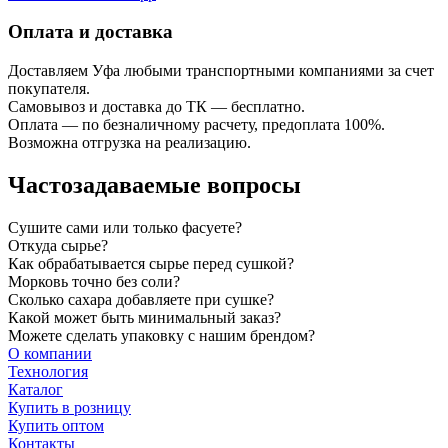
Оплата и доставка
Доставляем Уфа любыми транспортными компаниями за счет
покупателя.
Самовывоз и доставка до ТК — бесплатно.
Оплата — по безналичному расчету, предоплата 100%.
Возможна отгрузка на реализацию.
Частозадаваемые вопросы
Сушите сами или только фасуете?
Откуда сырье?
Как обрабатывается сырье перед сушкой?
Морковь точно без соли?
Сколько сахара добавляете при сушке?
Какой может быть минимальный заказ?
Можете сделать упаковку с нашим брендом?
О компании
Технология
Каталог
Купить в розницу
Купить оптом
Контакты