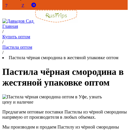
Главная
/
Купить оптом
/
Пастила оптом
/
Пастила чёрная смородина в жестяной упаковке оптом
Пастила чёрная смородина в
жестяной упаковке оптом
Предлагаем оптовые поставки Пастилы из чёрной смородины
напрямую от производителя в любых объемах.
Мы производим и продаем Пастилу из чёрной смородины