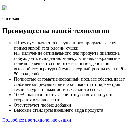
Оптовая
Преимущества нашей технологии
«Премиум» качество высушенного продукта за счет
применяемой технологии сушки.
ИК-излучение оптимального для продукта диапазона
побуждает к испарению молекулы воды, сохраняя все
полезные вещества при отсутствии воздействия
высокой температуры (температурный режим сушки 30-
50 градусов)
Полностью автоматизированный процесс обеспецивает
стабильный результат вне зависимости от параметров
температуры и влажности начального сырья
100% экологичность за счет отсутствия продуктов
сгорания в теплоагенте
Отсутствуют любые добавки
Высокие стандарты внешнего вида продукта
Подробнее про технологию сушки