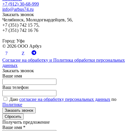
+7 (912) 30-68-999
info@arbus74.ru
Заказать звонок
Челябинск, Молодогвардейцев, 56,
+7 (351) 742 15 75,
+7 (351) 742 16 76
Город:
Уфа
© 2026 ООО Арбуз
Согласие на обработку и Политика обработки персональных
данных
Заказать звонок
Ваше имя
Ваш телефон
Даю
согласие на обработку персональных данных
по
Политике
Получить предложение
Ваше имя
*