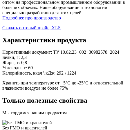
оптом на профессиональном промышленном оборудовании в
больших объемах. Наше оборудование и технологии
специально разработано для этих целей.
Подробнее про производство
Скачать оптовый прайс, XLS
Характеристики продукта
Нормативный документ: ТУ 10.82.23−002−30982578−2024
Белки, г: 2,3
Жиры, г: 0,8
Углеводы, г: 69
Калорийность, ккал \ кДж: 292 \ 1224
Хранить при температуре от +5°С до -25°С и относительной
влажности воздуха не более 75%
Только полезные свойства
Мы гордимся нашим продуктом.
Без ГМО и красителей