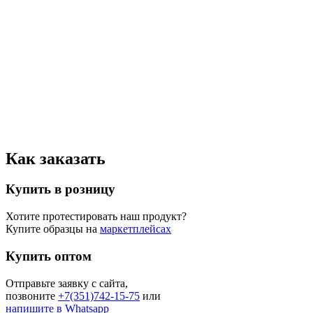
Как заказать
Купить в розницу
Хотите протестировать наш продукт?
Купите образцы на
маркетплейсах
Купить оптом
Отправьте заявку с сайта
,
позвоните
+7(351)742-15-75
или
напишите в Whatsapp