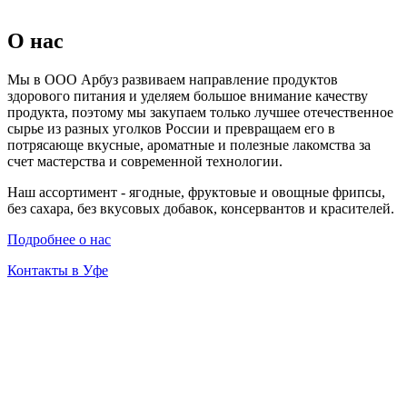
О нас
Мы в ООО Арбуз развиваем направление продуктов
здорового питания и уделяем большое внимание качеству
продукта, поэтому мы закупаем только лучшее отечественное
сырье из разных уголков России и превращаем его в
потрясающе вкусные, ароматные и полезные лакомства за
счет мастерства и современной технологии.
Наш ассортимент - ягодные, фруктовые и овощные фрипсы,
без сахара, без вкусовых добавок, консервантов и красителей.
Подробнее о нас
Контакты в Уфе