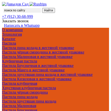
+7 (912) 30-68-999
Заказать звонок
Написать в Whatsapp
О компании
Технология
Каталог
Пастила
Пастила пина колада в жестяной упаковке
Пастила чёрная смородина в жестяной упаковке
Пастила Малиновая в жестяной упаковке
Клубничная пастила
Пастила Брусничная в жестяной упаковке
Пастила Манго в жестяной упаковке
Пастила хрустящая пина колада в жестяной упаковке
Пастила Кизиловая в жестяной упаковке
Пастила клубничная
Хрустящая клубничная пастила
Пастила чёрная смородина
Пастила пина колада
Пастила хрустящая пина колада
Пастила Малиновая
Пастила Брусничная