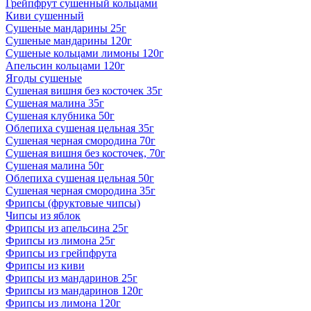
Грейпфрут сушенный кольцами
Киви сушенный
Сушеные мандарины 25г
Сушеные мандарины 120г
Сушеные кольцами лимоны 120г
Апельсин кольцами 120г
Ягоды сушеные
Сушеная вишня без косточек 35г
Сушеная малина 35г
Сушеная клубника 50г
Облепиха сушеная цельная 35г
Сушеная черная смородина 70г
Сушеная вишня без косточек, 70г
Сушеная малина 50г
Облепиха сушеная цельная 50г
Сушеная черная смородина 35г
Фрипсы (фруктовые чипсы)
Чипсы из яблок
Фрипсы из апельсина 25г
Фрипсы из лимона 25г
Фрипсы из грейпфрута
Фрипсы из киви
Фрипсы из мандаринов 25г
Фрипсы из мандаринов 120г
Фрипсы из лимона 120г