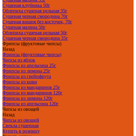
Сушеная клубника 50г
Облепиха сушеная цельная 35г
Сушеная черная смородина 70г
Сушеная вишня без косточек, 70г
Сушеная малина 50г
Облепиха сушеная цельная 50г
Сушеная черная смородина 35г
Фрипсы (фруктовые чипсы)
Назад
Фрипсы (фруктовые чипсы)
Чипсы из яблок
Фрипсы из апельсина 25г
Фрипсы из лимона 25г
Фрипсы из грейпфрута
Фрипсы из киви
Фрипсы из мандаринов 25г
Фрипсы из мандаринов 120г
Фрипсы из лимона 120г
Фрипсы из апельсина 120г
Чипсы из овощей
Назад
Чипсы из овощей
Свекла сушенная
Купить в розницу