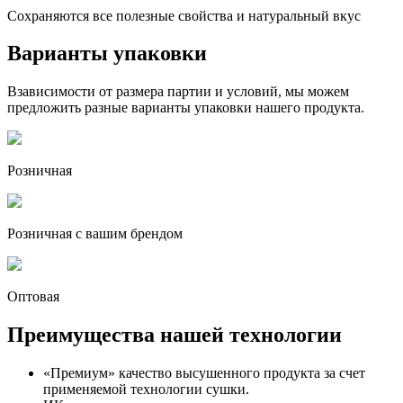
Сохраняются все полезные свойства и натуральный вкус
Варианты упаковки
Взависимости от размера партии и условий, мы можем
предложить разные варианты упаковки нашего продукта.
Розничная
Розничная c вашим брендом
Оптовая
Преимущества нашей технологии
«Премиум» качество высушенного продукта за счет
применяемой технологии сушки.