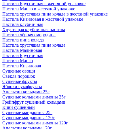
Пастила Брусничная в жестяной упаковке
Пастила Манго в жестяной упаковке
Пастила хрустящая пина колада в жестяной упаковке
Пастила Кизиловая в жестяной упаковке
Пастила клубничная
Хрустящая клубничная пастила
Пастила чёрная смородина
Пастила пина колада
Пастила хрустящая пина колада
Пастила Малиновая
Пастила Брусничная
Пастила Манго
Пастила Кизиловая
Сушеные овощи
Свекла порошок
Сушеные фрукты
Яблоки сухофрукты
Апельсин кольцами 25г
Сушеные кольцами лимоны 25г
Грейпфрут сушенный кольцами
Киви сушенный
Сушеные мандарины 25г
Сушеные мандарины 120г
Сушеные кольцами лимоны 120г
Апельсин кольцами 120г