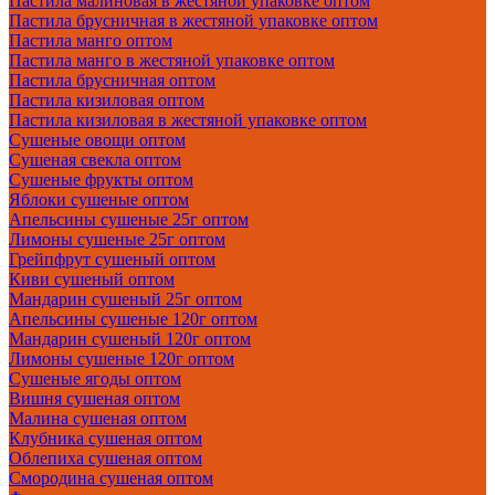
Пастила малиновая в жестяной упаковке оптом
Пастила брусничная в жестяной упаковке оптом
Пастила манго оптом
Пастила манго в жестяной упаковке оптом
Пастила брусничная оптом
Пастила кизиловая оптом
Пастила кизиловая в жестяной упаковке оптом
Сушеные овощи оптом
Сушеная свекла оптом
Сушеные фрукты оптом
Яблоки сушеные оптом
Апельсины сушеные 25г оптом
Лимоны сушеные 25г оптом
Грейпфрут сушеный оптом
Киви сушеный оптом
Мандарин сушеный 25г оптом
Апельсины сушеные 120г оптом
Мандарин сушеный 120г оптом
Лимоны сушеные 120г оптом
Сушеные ягоды оптом
Вишня сушеная оптом
Малина сушеная оптом
Клубника сушеная оптом
Облепиха сушеная оптом
Смородина сушеная оптом